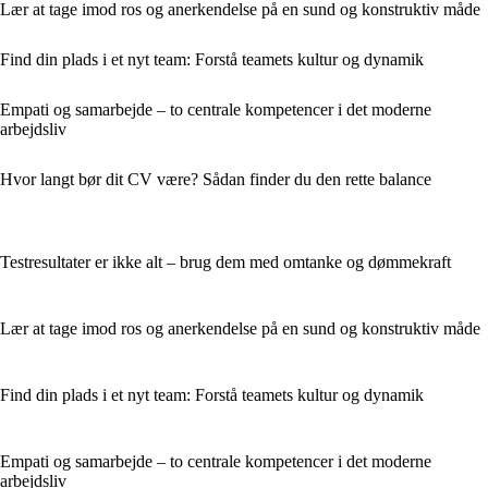
Lær at tage imod ros og anerkendelse på en sund og konstruktiv måde
Find din plads i et nyt team: Forstå teamets kultur og dynamik
Empati og samarbejde – to centrale kompetencer i det moderne
arbejdsliv
Hvor langt bør dit CV være? Sådan finder du den rette balance
Testresultater er ikke alt – brug dem med omtanke og dømmekraft
Lær at tage imod ros og anerkendelse på en sund og konstruktiv måde
Find din plads i et nyt team: Forstå teamets kultur og dynamik
Empati og samarbejde – to centrale kompetencer i det moderne
arbejdsliv