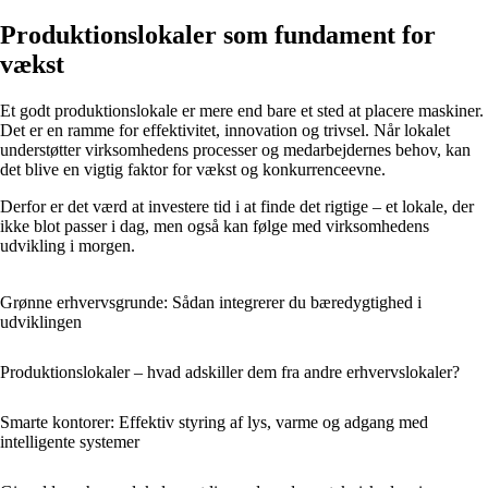
Produktionslokaler som fundament for
vækst
Et godt produktionslokale er mere end bare et sted at placere maskiner.
Det er en ramme for effektivitet, innovation og trivsel. Når lokalet
understøtter virksomhedens processer og medarbejdernes behov, kan
det blive en vigtig faktor for vækst og konkurrenceevne.
Derfor er det værd at investere tid i at finde det rigtige – et lokale, der
ikke blot passer i dag, men også kan følge med virksomhedens
udvikling i morgen.
Grønne erhvervsgrunde: Sådan integrerer du bæredygtighed i
udviklingen
Produktionslokaler – hvad adskiller dem fra andre erhvervslokaler?
Smarte kontorer: Effektiv styring af lys, varme og adgang med
intelligente systemer