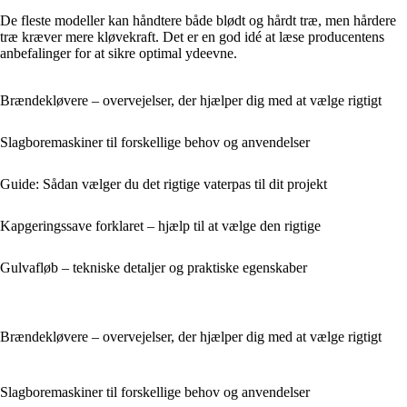
De fleste modeller kan håndtere både blødt og hårdt træ, men hårdere
træ kræver mere kløvekraft. Det er en god idé at læse producentens
anbefalinger for at sikre optimal ydeevne.
Brændekløvere – overvejelser, der hjælper dig med at vælge rigtigt
Slagboremaskiner til forskellige behov og anvendelser
Guide: Sådan vælger du det rigtige vaterpas til dit projekt
Kapgeringssave forklaret – hjælp til at vælge den rigtige
Gulvafløb – tekniske detaljer og praktiske egenskaber
Brændekløvere – overvejelser, der hjælper dig med at vælge rigtigt
Slagboremaskiner til forskellige behov og anvendelser