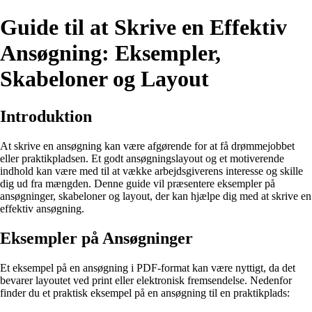
Guide til at Skrive en Effektiv
Ansøgning: Eksempler,
Skabeloner og Layout
Introduktion
At skrive en ansøgning kan være afgørende for at få drømmejobbet
eller praktikpladsen. Et godt ansøgningslayout og et motiverende
indhold kan være med til at vække arbejdsgiverens interesse og skille
dig ud fra mængden. Denne guide vil præsentere eksempler på
ansøgninger, skabeloner og layout, der kan hjælpe dig med at skrive en
effektiv ansøgning.
Eksempler på Ansøgninger
Et eksempel på en ansøgning i PDF-format kan være nyttigt, da det
bevarer layoutet ved print eller elektronisk fremsendelse. Nedenfor
finder du et praktisk eksempel på en ansøgning til en praktikplads: