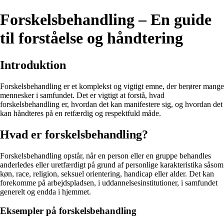
Forskelsbehandling – En guide
til forståelse og håndtering
Introduktion
Forskelsbehandling er et komplekst og vigtigt emne, der berører mange
mennesker i samfundet. Det er vigtigt at forstå, hvad
forskelsbehandling er, hvordan det kan manifestere sig, og hvordan det
kan håndteres på en retfærdig og respektfuld måde.
Hvad er forskelsbehandling?
Forskelsbehandling opstår, når en person eller en gruppe behandles
anderledes eller uretfærdigt på grund af personlige karakteristika såsom
køn, race, religion, seksuel orientering, handicap eller alder. Det kan
forekomme på arbejdspladsen, i uddannelsesinstitutioner, i samfundet
generelt og endda i hjemmet.
Eksempler på forskelsbehandling