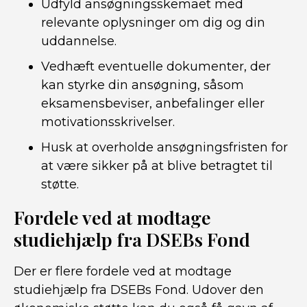
Udfyld ansøgningsskemaet med
relevante oplysninger om dig og din
uddannelse.
Vedhæft eventuelle dokumenter, der
kan styrke din ansøgning, såsom
eksamensbeviser, anbefalinger eller
motivationsskrivelser.
Husk at overholde ansøgningsfristen for
at være sikker på at blive betragtet til
støtte.
Fordele ved at modtage
studiehjælp fra DSEBs Fond
Der er flere fordele ved at modtage
studiehjælp fra DSEBs Fond. Udover den