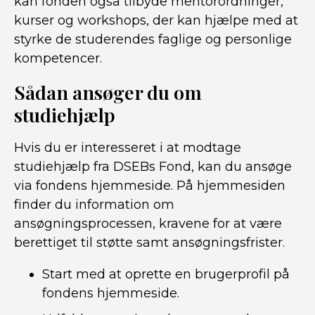
kan fonden også tilbyde mentorordninger,
kurser og workshops, der kan hjælpe med at
styrke de studerendes faglige og personlige
kompetencer.
Sådan ansøger du om
studiehjælp
Hvis du er interesseret i at modtage
studiehjælp fra DSEBs Fond, kan du ansøge
via fondens hjemmeside. På hjemmesiden
finder du information om
ansøgningsprocessen, kravene for at være
berettiget til støtte samt ansøgningsfrister.
Start med at oprette en brugerprofil på
fondens hjemmeside.