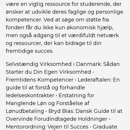
være en vigtig ressource for studerende, der
ønsker at udvikle deres faglige og personlige
kompetencer. Ved at søge om støtte fra
fonden får du ikke kun økonomisk hjælp,
men også adgang til et værdifuldt netværk
og ressourcer, der kan bidrage til din
fremtidige succes.
Selvstændig Virksomhed i Danmark: Sådan
Starter du Din Egen Virksomhed
•
Fremtidens Kompetencer
•
Lederaftalen: En
guide til at forstå og forhandle
ledelseskontrakter
•
Erstatning for
Manglende Løn og Forståelse af
Lønudbetaling
•
Bryd Bias: Dansk Guide til at
Overvinde Forudindtagede Holdninger
•
Mentorordning: Vejen til Succes
•
Graduate