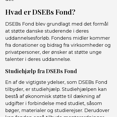
Hvad er DSEBs Fond?
DSEBs Fond blev grundlagt med det formål
at støtte danske studerende i deres
uddannelsesforløb. Fondens midler kommer
fra donationer og bidrag fra virksomheder og
privatpersoner, der ønsker at støtte unge
talenter i deres uddannelse.
Studiehjælp fra DSEBs Fond
En af de vigtigste ydelser, som DSEBs Fond
tilbyder, er studiehjælp. Studiehjælpen kan
bestå af økonomisk støtte til dækning af
udgifter i forbindelse med studiet, såsom
bøger, materialer og studierejser. Derudover