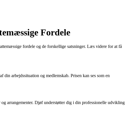
ttemæssige Fordele
attemæssige fordele og de forskellige satsninger. Læs videre for at få
 af din arbejdssituation og medlemskab. Prisen kan ses som en
 og arrangementer. Djøf understøtter dig i din professionelle udvikling