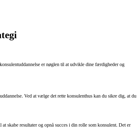
tegi
 konsulentuddannelse er nøglen til at udvikle dine færdigheder og
uddannelse. Ved at vælge det rette konsulenthus kan du sikre dig, at du
 at skabe resultater og opnå succes i din rolle som konsulent. Det er